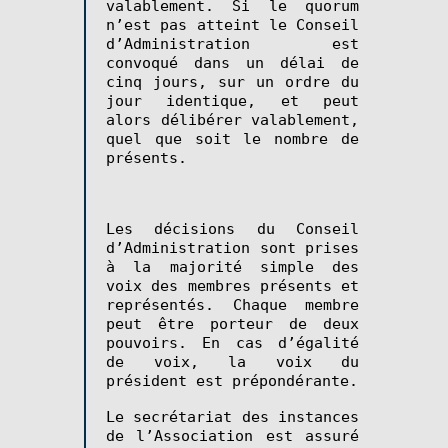
valablement. Si le quorum
n’est pas atteint le Conseil
d’Administration est
convoqué dans un délai de
cinq jours, sur un ordre du
jour identique, et peut
alors délibérer valablement,
quel que soit le nombre de
présents.
Les décisions du Conseil
d’Administration sont prises
à la majorité simple des
voix des membres présents et
représentés. Chaque membre
peut être porteur de deux
pouvoirs. En cas d’égalité
de voix, la voix du
président est prépondérante.
Le secrétariat des instances
de l’Association est assuré