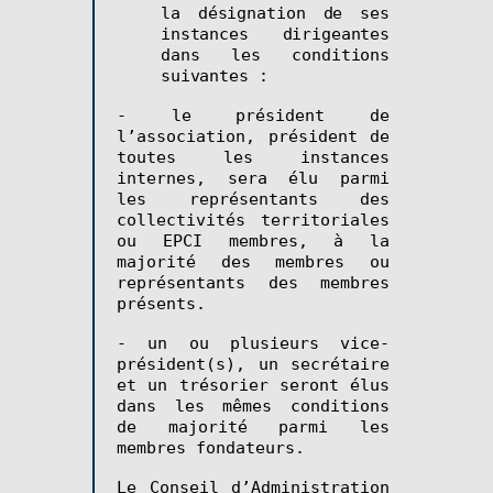
la désignation de ses
instances dirigeantes
dans les conditions
suivantes :
- le président de
l’association, président de
toutes les instances
internes, sera élu parmi
les représentants des
collectivités territoriales
ou EPCI membres, à la
majorité des membres ou
représentants des membres
présents.
- un ou plusieurs vice-
président(s), un secrétaire
et un trésorier seront élus
dans les mêmes conditions
de majorité parmi les
membres fondateurs.
Le Conseil d’Administration