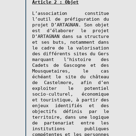
Article 2 : Objet
L’association constitue
l’outil de préfiguration du
projet D’ARTAGNAN.
Son objet
est d’élaborer le projet
D’ARTAGNAN dans sa structure
et ses buts,
notamment d
ans
le cadre de la valorisation
d
es différents sites du Gers
marquant l’histoire des
Cadets de Gascogne et des
Mousquetaires, le cas
échéant
le site du château
de Castelmore, afin d’en
exploiter le potentiel
socio-culturel, économique
et touristique, à partir des
enjeux identifiés et des
objectifs définis par le
territoire, dans une logique
de partenariat entre les
institutions publiques
compétentes et les personnes