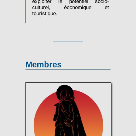
exploiter le potentiel socio-
culturel, économique et
touristique.
Membres