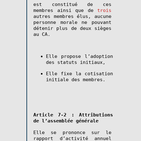
est constitué de ces
membres ainsi que de
trois
autres membres élus, aucune
personne morale ne pouvant
détenir plus de deux sièges
au CA.
Elle propose l’adoption
des statuts initiaux,
Elle fixe la cotisation
initiale des membres.
Article 7-2 : Attributions
de l’assemblée générale
Elle se prononce sur le
rapport d’activité annuel