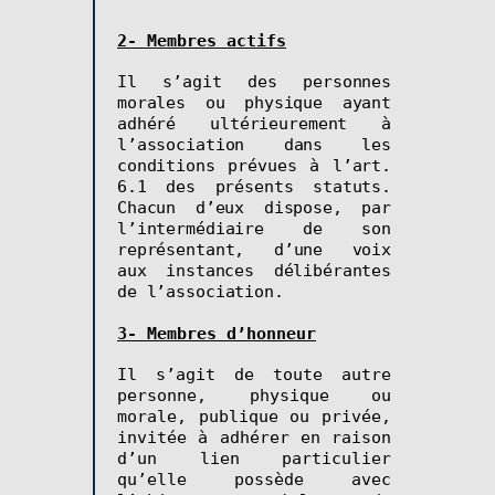
2- Membres actifs
Il s’agit des personnes
morales
ou physique
ayant
adhéré ultérieurement à
l’association dans les
conditions prévues à l’art.
6.1 des présents statuts.
Chacun d’eux dispose, par
l’intermédiaire de son
représentant, d’une voix
aux instances délibérantes
de l’association
.
3- Membres d’honneur
Il s’agit de toute autre
personne, physique ou
morale, publique ou privée,
invitée à adhérer en raison
d’un lien particulier
qu’elle possède avec