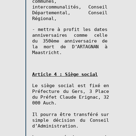
communes,
intercommunalités, Conseil
Départemental, Conseil
Régional,
- mettre à profit les dates
anniversaires comme celle
du 350ème anniversaire de
la mort de D’ARTAGNAN à
Maastricht.
Article 4 : Siège social
Le siège social est fixé en
Préfecture du Gers, 3 Place
du Préfet Claude Erignac, 32
000 Auch.
Il pourra être transféré sur
simple décision du Conseil
d’Administration.