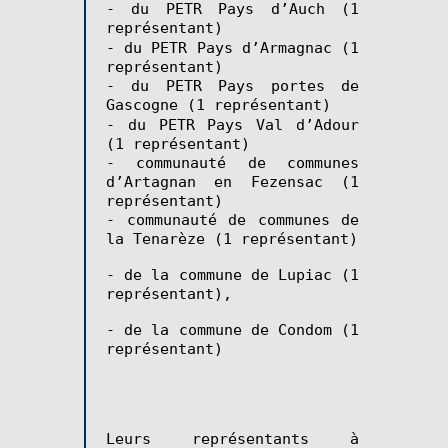
- du PETR Pays d’Auch (1
représentant)
- du PETR Pays d’Armagnac (1
représentant)
- du PETR Pays portes de
Gascogne (1 représentant)
- du PETR Pays Val d’Adour
(1 représentant)
- communauté de communes
d’Artagnan en Fezensac (1
représentant)
- communauté de communes de
la Tenarèze (1 représentant)
- de la commune de Lupiac (1
représentant),
- de la commune de Condom (1
représentant)
Leurs représentants à