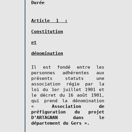
Durée
Article 1 :
Constitution
et
dénomination
Il est fondé entre les
personnes adhérentes aux
présents statuts une
association régie par la
loi du 1er juillet 1901 et
le décret du 16 août 1901,
qui prend la dénomination
«
Association de
préfiguration du projet
D’ARTAGNAN dans le
département du Gers ».