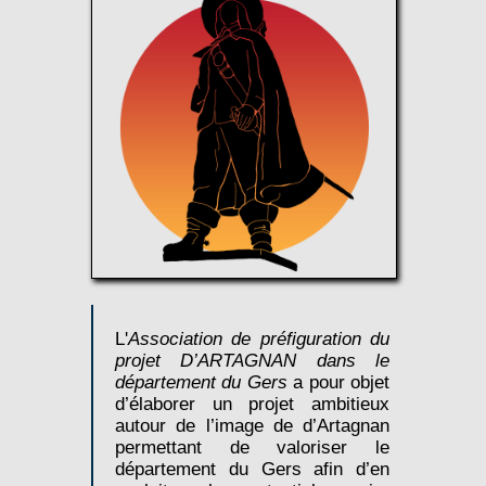
L'
Association de préfiguration du
projet D’ARTAGNAN dans le
département du Gers
a pour objet
d’élaborer un projet ambitieux
autour de l’image de d’Artagnan
permettant de valoriser le
département du Gers afin d’en