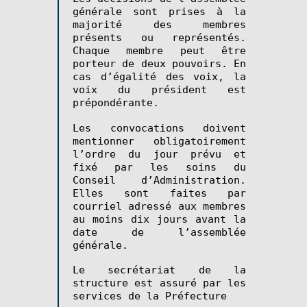
générale sont prises à la
majorité des membres
présents ou représentés.
Chaque membre peut être
porteur de deux pouvoirs. En
cas d’égalité des voix, la
voix du président est
prépondérante.
Les convocations doivent
mentionner obligatoirement
l’ordre du jour prévu et
fixé par les soins du
Conseil d’Administration.
Elles sont faites par
courriel adressé aux membres
au moins dix jours avant la
date de l’assemblée
générale.
Le secrétariat de la
structure est assuré par les
services de la Préfecture