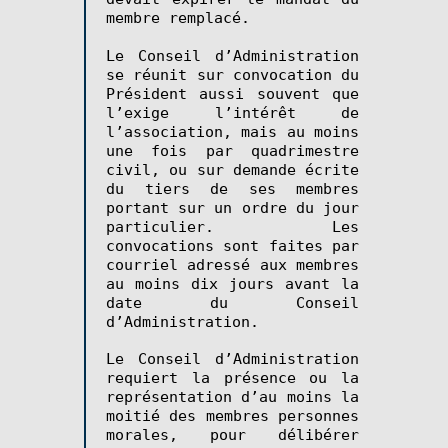
membre remplacé.
Le Conseil d’Administration
se réunit sur convocation du
Président aussi souvent que
l’exige l’intérêt de
l’association, mais au moins
une fois par quadrimestre
civil, ou sur demande écrite
du tiers de ses membres
portant sur un ordre du jour
particulier. Les
convocations sont faites par
courriel adressé aux membres
au moins dix jours avant la
date du Conseil
d’Administration.
Le Conseil d’Administration
requiert la présence ou la
représentation d’au moins la
moitié des membres personnes
morales, pour délibérer