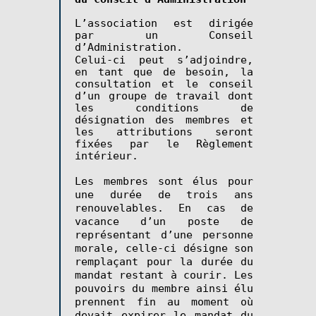
L’association est dirigée
par un Conseil
d’Administration.
Celui-ci peut s’adjoindre,
en tant que de besoin, la
consultation et le conseil
d’un groupe de travail dont
les conditions de
désignation des membres et
les attributions seront
fixées par le Règlement
intérieur.
Les membres sont élus pour
une durée de trois ans
renouvelables. En cas de
vacance d’un poste de
représentant d’une personne
morale, celle-ci désigne son
remplaçant pour la durée du
mandat restant à courir. Les
pouvoirs du membre ainsi élu
prennent fin au moment où
devait expirer le mandat du