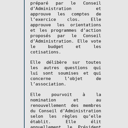
préparé par le Conseil
d’Administration et
approuve les comptes de
l’exercice clos. Elle
approuve les orientations
et les programmes d’action
proposés par le Conseil
d’Administration. Elle vote
le budget et les
cotisations.
Elle délibère sur toutes
les autres questions qui
lui sont soumises et qui
concerne l’objet de
l’association.
Elle pourvoit à la
nomination et au
renouvellement des membres
du Conseil d’Administration
selon les règles qu’elle
établit. Elle élit
annuellement le Président