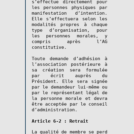
s’effectue directement pour
les personnes physiques par
manifestation d’intention.
Elle s’effectuera selon les
modalités propres à chaque
type d’organisation, pour
les personnes morales, y
compris après l’AG
constitutive.
Toute demande d’adhésion à
l’association postérieure à
sa création sera formulée
par écrit auprès du
Président. Elle sera signée
par le demandeur lui-même ou
par le représentant légal de
la personne morale et devra
être acceptée par le conseil
d’administration.
Article 6-2 : Retrait
La qualité de membre se perd