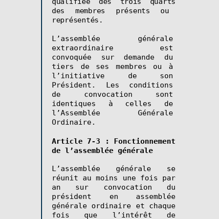
qualifiée des
trois quarts
des membres présents ou
représentés.
L’assemblée générale
extraordinaire est
convoquée sur demande du
tiers de ses membres ou à
l’initiative de son
Président. Les conditions
de convocation sont
identiques à celles de
l’Assemblée Générale
Ordinaire.
Article 7-3 : Fonctionnement
de l’assemblée générale
L’assemblée générale se
réunit au moins une fois par
an sur convocation du
président en assemblée
générale ordinaire et chaque
fois que l’intérêt de