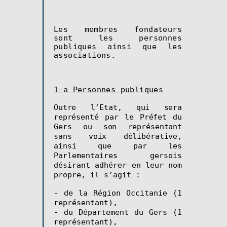
Les membres fondateurs
sont les personnes
publiques ainsi que les
associations
.
1-a Personnes publiques
Outre l’Etat, qui sera
représenté par le Préfet du
Gers ou son représentant
sans voix délibérative,
ainsi que par les
Parlementaires gersois
désirant adhérer en leur nom
propre, il s’agit :
- de la Région Occitanie (1
représentant),
- du Département du Gers (1
représentant),