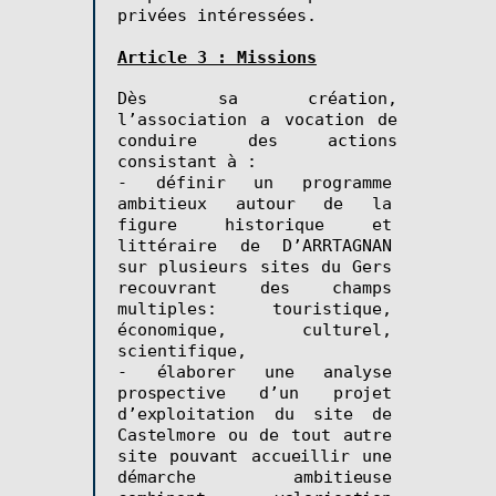
privées intéressées.
Article 3 : Missions
Dès sa création,
l’association a vocation de
conduire des actions
consistant à :
- définir un programme
ambitieux autour de la
figure historique et
littéraire de D’ARRTAGNAN
sur plusieurs sites du Gers
recouvrant des champs
multiples: touristique,
économique, culturel,
scientifique,
-
élaborer une analyse
prospective d’un projet
d’exploitation du site de
Castelmore
ou de tout autre
site pouvant accueillir
une
démarche ambitieuse