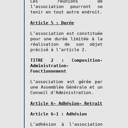
Les réunions de
l’association pourront se
tenir en tout autre endroit.
Article 5 : Durée
L’association est constituée
pour une durée limitée à la
réalisation de son objet
précisé à l’article 2.
TITRE 2 : Composition-
Administration-
Fonctionnement
L’association est gérée par
une Assemblée Générale et un
Conseil d’Administration.
Article 6- Adhésion- Retrait
Article 6-1 : Adhésion
L’adhésion à l’association