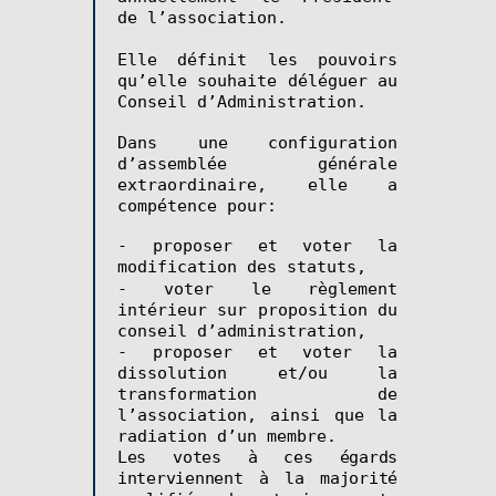
de l’association.
Elle définit les pouvoirs
qu’elle souhaite déléguer au
Conseil d’Administration.
Dans une configuration
d’assemblée générale
extraordinaire, elle a
compétence pour:
- proposer et voter la
modification des statuts,
- voter le règlement
intérieur sur proposition du
conseil d’administration,
- proposer et voter la
dissolution et/ou la
transformation de
l’association, ainsi que la
radiation d’un membre.
Les votes à ces égards
interviennent à la majorité