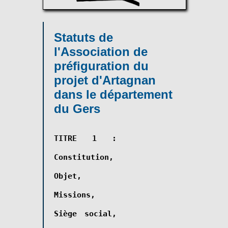
Statuts de
l'Association de
préfiguration du
projet d'Artagnan
dans le département
du Gers
TITRE 1 :
Constitution,
Objet,
Missions,
Siège social,