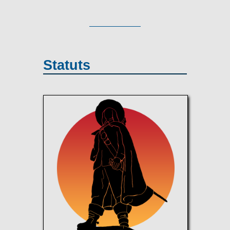
Statuts