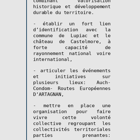
combinant valorisation
historique et développement
durable du territoire.
- établir un fort lien
d’identification avec la
commune de Lupiac et le
château de Castelmore, à
forte capacité de
rayonnement national voire
international,
- articuler les événements
et initiatives sur
plusieurs lieux: Auch-
Condom- Routes Européennes
D’ARTAGNAN,
- mettre en place une
organisation pour faire
vivre cette volonté
collective regroupant les
collectivités territoriales
parties prenantes: