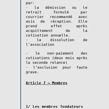
par:
- la démission ou le
retrait formulé par
courrier recommandé avec
avis de réception. Elle
prend effet après
acquittement de la
cotisation
annuelle.
- la dissolution de
l’association
- le non-paiement des
cotisations (deux mois après
la seconde relance)
- l’exclusion pour faute
grave.
Article 7 – Membres
1/
Les membres fondateurs