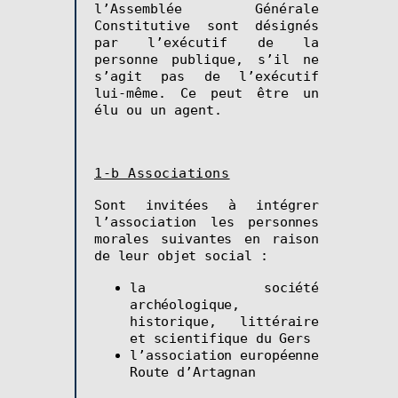
l’Assemblée Générale
Constitutive sont désignés
par l’exécutif de la
personne publique, s’il ne
s’agit pas de l’exécutif
lui-même. Ce peut être un
élu ou un agent.
1-b Associations
S
ont invitées à intégrer
l’association les personnes
morales suivantes en raison
de leur objet
social :
la société
archéologique,
historique, littéraire
et scientifique du Gers
l’association européenne
Route d’Artagnan