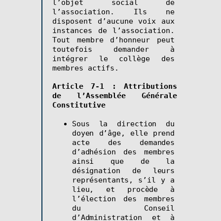
l’objet social de
l’association. Ils ne
disposent d’aucune voix aux
instances de l’association.
Tout membre d’honneur peut
toutefois demander à
intégrer le collège des
membres actifs.
Article 7-1 : Attributions
de l’Assemblée Générale
Constitutive
Sous la direction du
doyen d’âge, elle prend
acte des demandes
d’adhésion des membres
ainsi que de la
désignation de leurs
représentants, s’il y a
lieu, et procède à
l’élection des membres
du Conseil
d’Administration et à